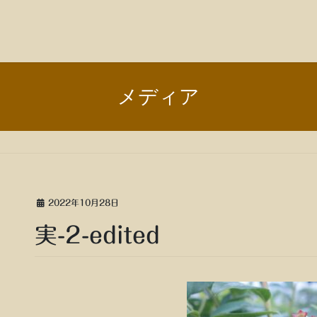
メディア
2022年10月28日
実-2-edited